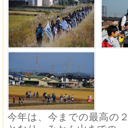
今年は、今までの最高の