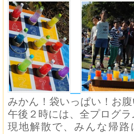
みかん！袋いっぱい！お腹
午後２時には、全プログラ
現地解散で、みんな帰路