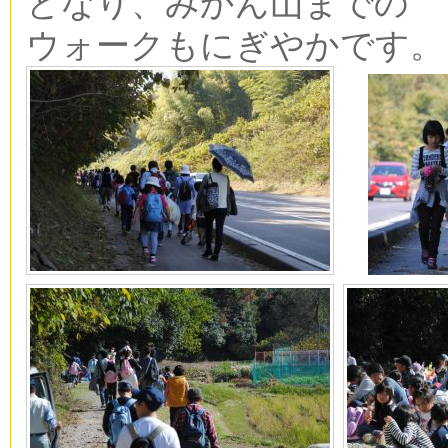
となり、みかん山までの
ウォークもにぎやかです。