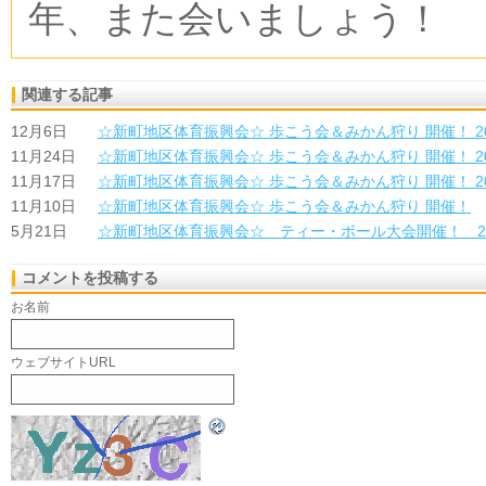
年、また会いましょう！
関連する記事
12月6日
☆新町地区体育振興会☆ 歩こう会＆みかん狩り 開催！ 201
11月24日
☆新町地区体育振興会☆ 歩こう会＆みかん狩り 開催！ 201
11月17日
☆新町地区体育振興会☆ 歩こう会＆みかん狩り 開催！ 201
11月10日
☆新町地区体育振興会☆ 歩こう会＆みかん狩り 開催！
5月21日
☆新町地区体育振興会☆ ティー・ボール大会開催！ 2012
コメントを投稿する
お名前
ウェブサイトURL