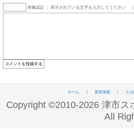
画像認証 ： 表示されている文字を入力してください 
ホーム
|
更新情報
|
スポ
Copyright ©2010-2026 
All Rig