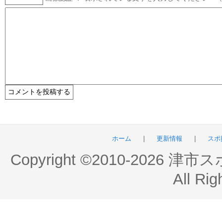
ホーム
|
更新情報
|
スポ
Copyright ©2010-2026 
All Rig