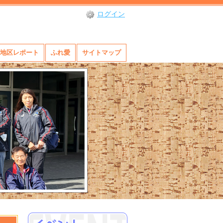
ログイン
地区レポート
ふれ愛
サイトマップ