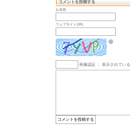
コメントを投稿する
お名前
ウェブサイトURL
画像認証 ： 表示されてい