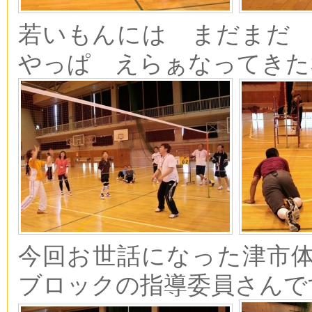
若いもんには まだまだ
やっぱ えらぁなってきた
今回お世話になった津市
ブロックの指導委員さんで