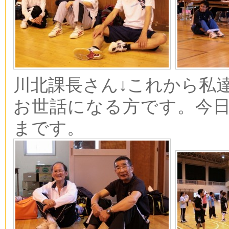
川北課長さん↓これから私
お世話になる方です。今
まです。