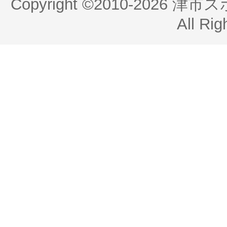
Copyright ©2010-2026 
All Rig