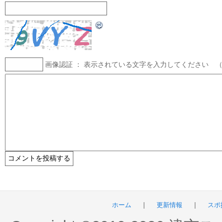
画像認証 ： 表示されている文字を入力してください 
ホーム
|
更新情報
|
スポ