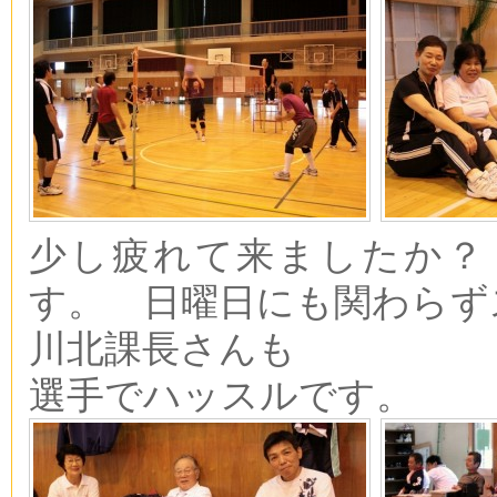
少し疲れて来ましたか？
す。 日曜日にも関わらず
川北課長さんも
選手でハッスルです。