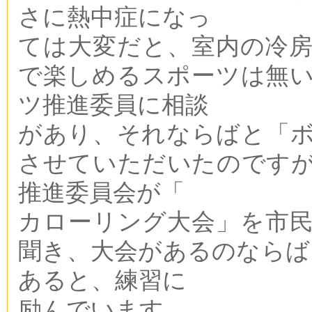
さに熱中症になっ
ては大変だと、室内の冷
で楽しめるスポーツは無
ツ推進委員に相談
があり、それならばと「
させていただいたのです
推進委員会が「
カローリング大会」を市
聞き、大会があるのならば
あると、練習に
励んでいます。