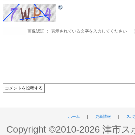
画像認証 ： 表示されている文字を入力してください 
ホーム
|
更新情報
|
スポ
Copyright ©2010-2026 