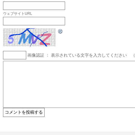
ウェブサイトURL
画像認証 ： 表示されている文字を入力してください 