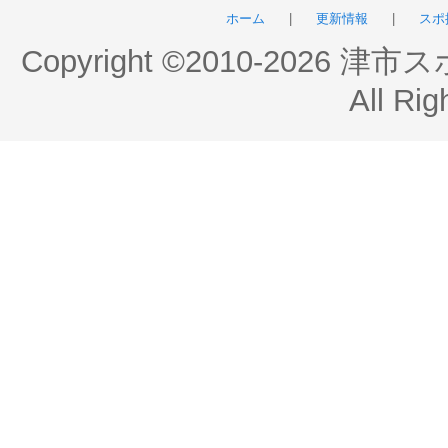
ホーム
|
更新情報
|
スポ
Copyright ©2010-2026 
All Rig