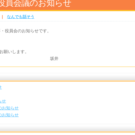
役員会議のお知らせ
|
なんでも話そう
事・役員会のお知らせです。
お願いします。
井
せ
らせ
のお知らせ
のお知らせ