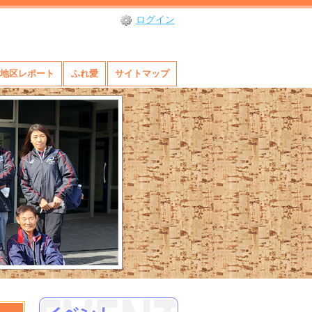
ログイン
地区レポート
ふれ愛
サイトマップ