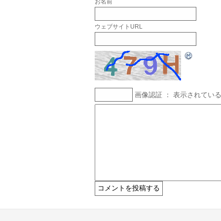
お名前
ウェブサイトURL
画像認証 ： 表示されてい