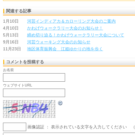
関連する記事
1月10日
河芸インディアカ＆カローリング大会のご案内
4月10日
かわげウォークラリー大会のお知らせ！
5月13日
締め切り迫る！かわげウォークラリー大会について
9月16日
河芸ウォーキング大会のお知らせ
11月23日
地区体育振興会 江姫ゆかりの地を歩く
コメントを投稿する
お名前
ウェブサイトURL
画像認証 ： 表示されている文字を入力してください 