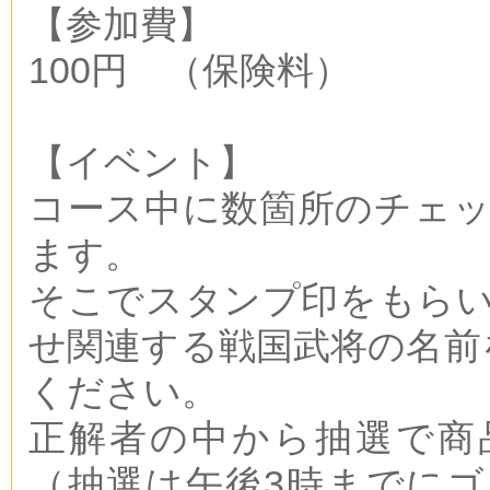
【参加費】
100円 （保険料）
【イベント】
コース中に数箇所のチェ
ます。
そこでスタンプ印をもら
せ関連する戦国武将の名前
ください。
正解者の中から抽選で商
（抽選は午後3時までに