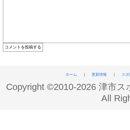
ホーム
|
更新情報
|
スポ
Copyright ©2010-2026 
All Rig