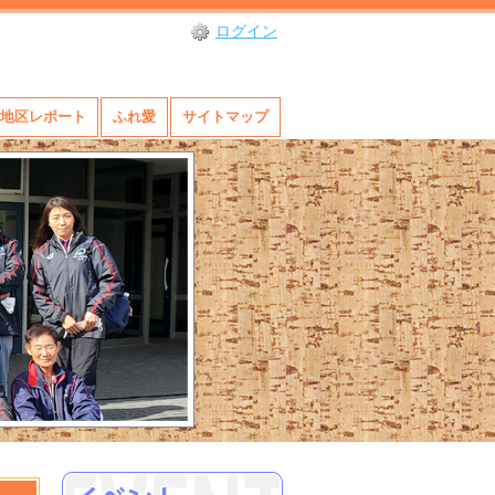
ログイン
地区レポート
ふれ愛
サイトマップ