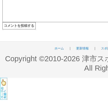
ホーム
|
更新情報
|
スポ
Copyright ©2010-2026 
All Rig