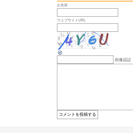
お名前
ウェブサイトURL
画像認証