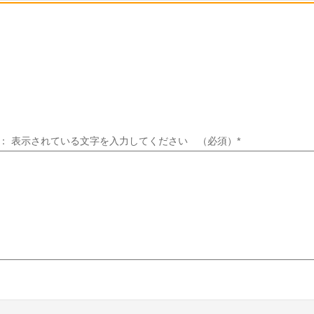
 ： 表示されている文字を入力してください （必須）
*