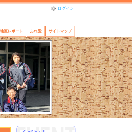
ログイン
地区レポート
ふれ愛
サイトマップ