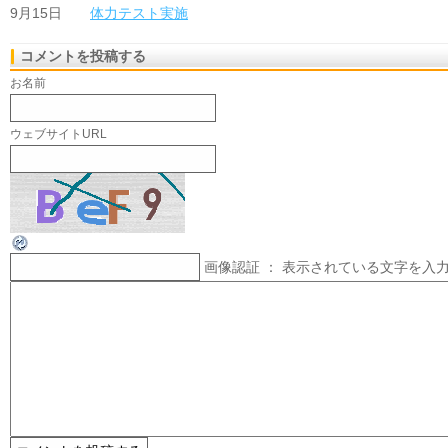
9月15日
体力テスト実施
コメントを投稿する
お名前
ウェブサイトURL
画像認証 ： 表示されている文字を入