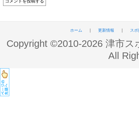
ホーム
|
更新情報
|
スポ
Copyright ©2010-2026 
All Rig