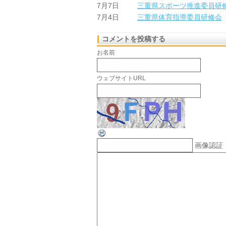
7月7日
三重県スポーツ推進委員研
7月4日
三重県体育指導委員研修会
コメントを投稿する
お名前
ウェブサイトURL
画像認証