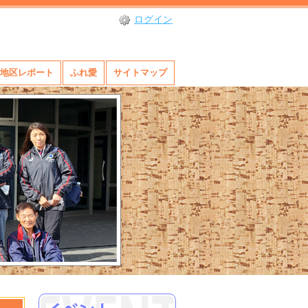
ログイン
地区レポート
ふれ愛
サイトマップ