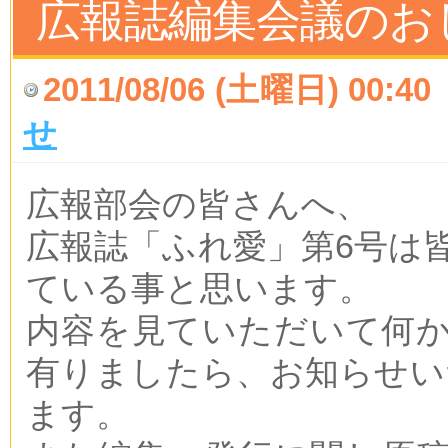
広報誌編集会議のお
2011/08/06 (土曜日) 00:40
せ
広報部会の皆さんへ、
広報誌「ふれ愛」第6号は
ている事と思います。
内容を見ていただいて何
有りましたら、お知らせい
ます。