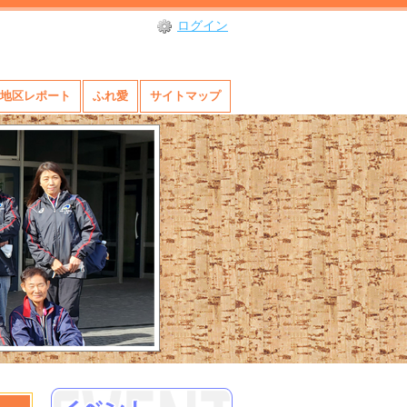
ログイン
地区レポート
ふれ愛
サイトマップ