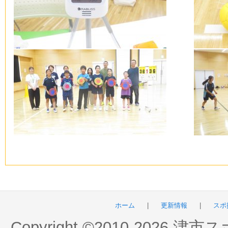
ホーム
|
更新情報
|
スポ
Copyright ©2010-2026 